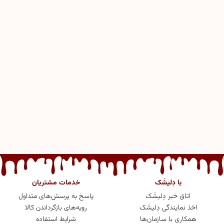
با دِلیشَک
خدمات مشتریان
اتاق خبر دِلیشَک
پاسخ به پرسش‌های متداول
اخذ نمایندگی دِلیشَک
رویه‌های بازگرداندن کالا
همکاری با سازمان‌ها
شرایط استفاده