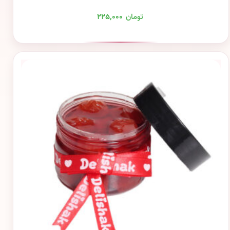
تومان
۲۲۵,۰۰۰