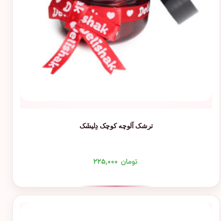
ترشک آلوچه کوچک دِلیشَک
تومان
۲۲۵,۰۰۰