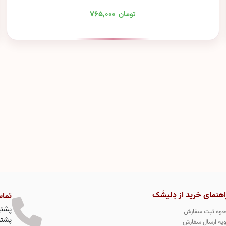
تومان
۷۶۵,۰۰۰
اهنمای خرید از دِلیشَک
تماس
پشتیبا
حوه ثبت سفارش
پشتیبا
ویه ارسال سفارش