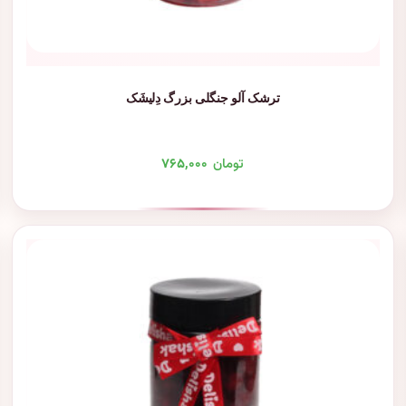
ترشک آلو جنگلی بزرگ دِلیشَک
تومان
۷۶۵,۰۰۰