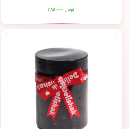
تومان
۳۸۵,۰۰۰