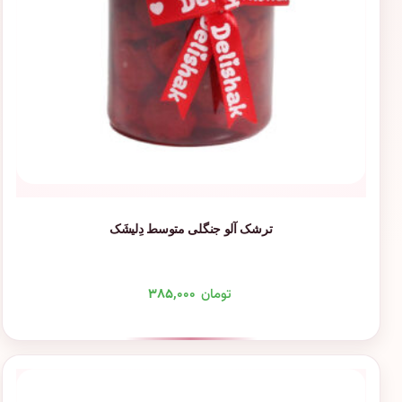
ترشک آلو جنگلی متوسط دِلیشَک
تومان
۳۸۵,۰۰۰