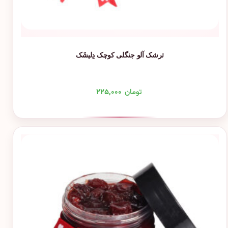
ترشک آلو جنگلی کوچک دِلیشَک
تومان
۲۲۵,۰۰۰