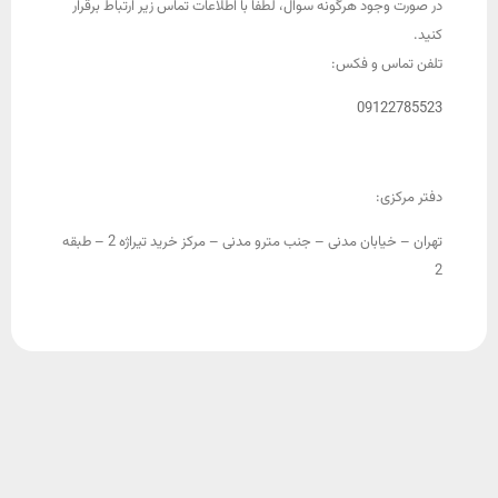
در صورت وجود هرگونه سوال، لطفا با اطلاعات تماس زیر ارتباط برقرار
کنید.
تلفن تماس و فکس:
09122785523
دفتر مرکزی:
تهران – خیابان مدنی – جنب مترو مدنی – مرکز خرید تیراژه 2 – طبقه
2