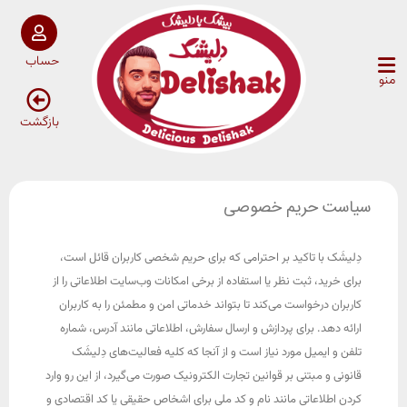
حساب
منو
بازگشت
سیاست حریم خصوصی
دِلیشَک با تاکید بر احترامی که برای حریم شخصی کاربران قائل است،
برای خرید، ثبت نظر یا استفاده از برخی امکانات وب‌سایت اطلاعاتی را از
کاربران درخواست می‌کند تا بتواند خدماتی امن و مطمئن را به کاربران
ارائه دهد. برای پردازش و ارسال سفارش، اطلاعاتی مانند آدرس، شماره
تلفن و ایمیل مورد نیاز است و از آنجا که کلیه فعالیت‌های دِلیشَک
قانونی و مبتنی بر قوانین تجارت الکترونیک صورت می‌گیرد، از این رو وارد
کردن اطلاعاتی مانند نام و کد ملی برای اشخاص حقیقی یا کد اقتصادی و