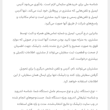
شناسه ملی برای خریدهای سازمانی لازم است. یادآوری می‌شود آدرس
ایمیل و تلفن‌هایی که مشتری در پروفایل خود ثبت می‌کند، تنها آدرس
ایمیل و تلفن‌های رسمی و مورد تایید مشتری است و تمام مکاتبات و
پاسخ‌های شرکت از طریق آنها صورت می‌گیرد.
بنابراین درج آدرس، ایمیل و شماره تماس‌های همراه و ثابت توسط
مشتری، به منزله مورد تایید بودن صحت آنها است و در صورتی که موارد
فوق به صورت صحیح یا کامل درج نشده باشد، دِلیشَک جهت اطمینان
از صحت و قطعیت ثبت سفارش می‌تواند از مشتری، اطلاعات تکمیلی و
بیشتری درخواست کند.
مشتریان می‌توانند نام، آدرس و تلفن شخص دیگری را برای تحویل
گرفتن سفارش وارد کنند و دِلیشَک تنها برای ارسال همان سفارش، از این
اطلاعات استفاده خواهد کرد.
– نوع دستگاه، زبان و نوع سیستم عامل دستگاه شما، شناسه اندروید
و شناسه تبلیغاتی اندروید ویژه دستگاه شما، جست‌وجوهای انجام شده
در وب سایت دِلیشَک و نتایج انتخاب‌شده، مدت و بازه های استفاده