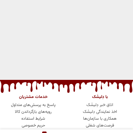
با دِلیشَک
خدمات مشتریان
اتاق خبر دِلیشَک
پاسخ به پرسش‌های متداول
اخذ نمایندگی دِلیشَک
رویه‌های بازگرداندن کالا
همکاری با سازمان‌ها
شرایط استفاده
فرصت‌های شغلی
حریم خصوصی