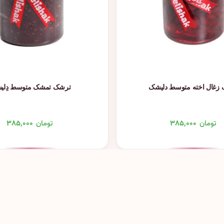
زغال اخته متوسط دلیشک
ترشک تمشک متوسط دِلیش
تومان
۳۸۵,۰۰۰
تومان
۳۸۵,۰۰۰