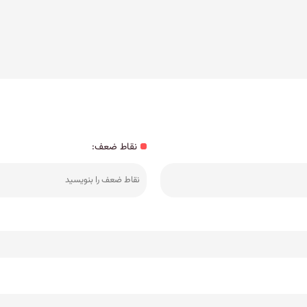
نقاط ضعف: