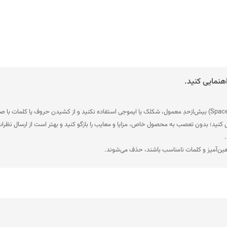
هنمایی کنید.
ل کنید؛ بدون تعصب به محصول خاص، مزایا و معایب را بازگو کنید و بهتر است از ارسال نظرات
.
هین‌آمیز و کلمات نامناسب باشند، حذف می‌شوند.