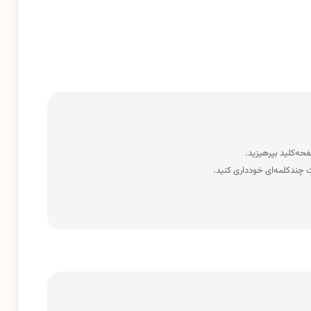
 چندکلمه‌‌ای خودداری کنید.