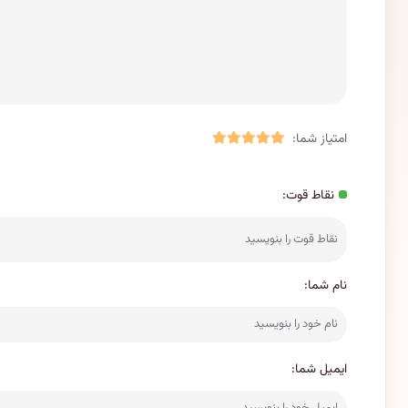
امتیاز شما:
نقاط قوت:
نام شما:
ایمیل شما: