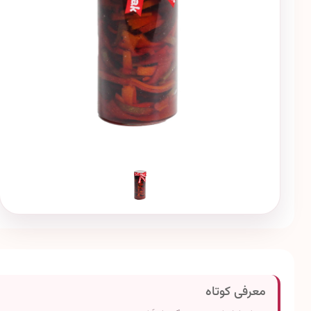
معرفی کوتاه