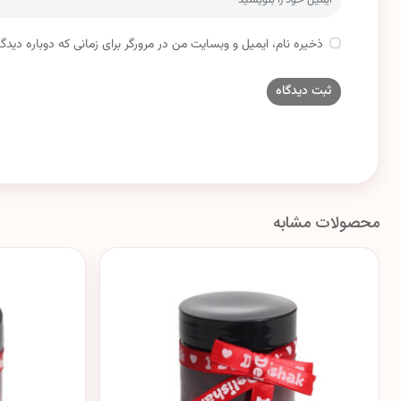
ذخیره نام، ایمیل و وبسایت من در مرورگر برای زمانی که دوباره دید
محصولات مشابه