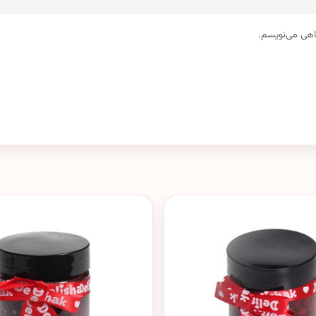
گاهی می‌نویسم.