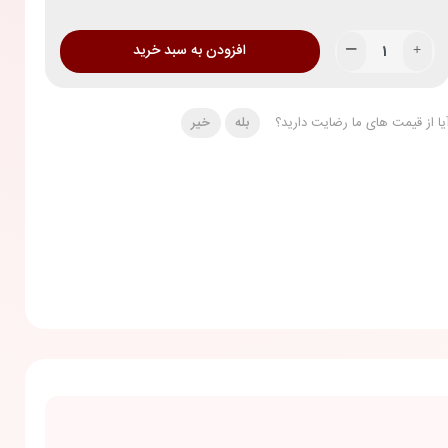
افزودن به سبد خرید
یا از قیمت های ما رضایت دارید؟
بله
خیر