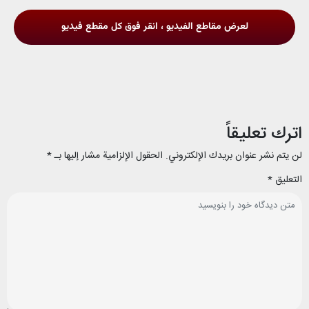
لعرض مقاطع الفيديو ، انقر فوق كل مقطع فيديو
اترك تعليقاً
لن يتم نشر عنوان بريدك الإلكتروني.
الحقول الإلزامية مشار إليها بـ
*
التعليق
*