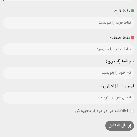
نقاط قوت:
نقاط ضعف:
نام شما (اجباری)
ایمیل شما (اجباری)
اطلاعات مرا در مرورگر ذخیره کن