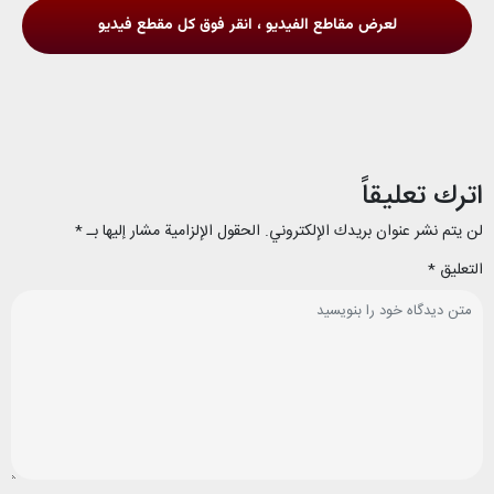
لعرض مقاطع الفيديو ، انقر فوق كل مقطع فيديو
اترك تعليقاً
لن يتم نشر عنوان بريدك الإلكتروني.
الحقول الإلزامية مشار إليها بـ
*
التعليق
*