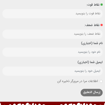
نقاط قوت:
نقاط ضعف:
نام شما (اجباری)
ایمیل شما (اجباری)
اطلاعات مرا در مرورگر ذخیره کن