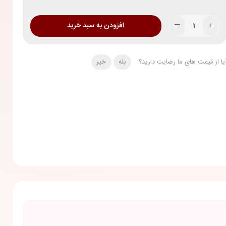
افزودن به سبد خرید
یا از قیمت های ما رضایت دارید؟
بله
خیر