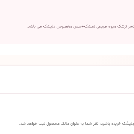
 از دِلیشَک خریده باشید، نظر شما به عنوان مالک محصول ثبت خواهد شد.