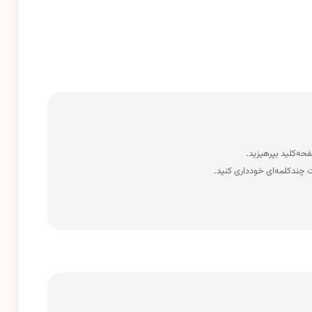
 چندکلمه‌‌ای خودداری کنید.