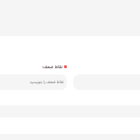
نقاط ضعف: