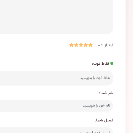
امتیاز شما:
نقاط قوت:
نام شما:
ایمیل شما: