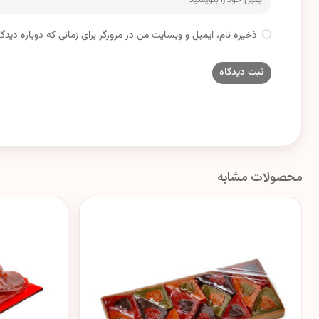
ذخیره نام، ایمیل و وبسایت من در مرورگر برای زمانی که دوباره دید
محصولات مشابه