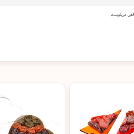
گاهی می‌نویسم.