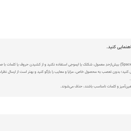
هنمایی کنید.
ل کنید؛ بدون تعصب به محصول خاص، مزایا و معایب را بازگو کنید و بهتر است از ارسال نظرات
.
هین‌آمیز و کلمات نامناسب باشند، حذف می‌شوند.