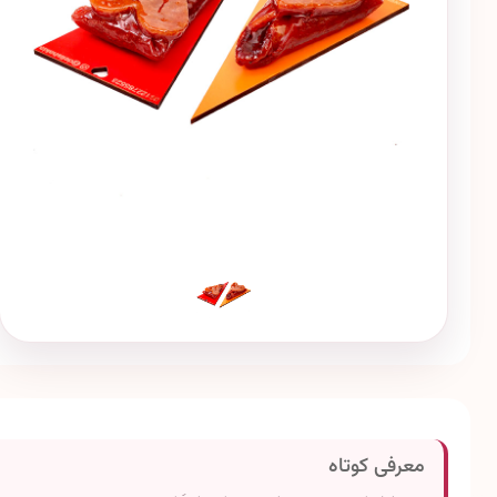
معرفی کوتاه