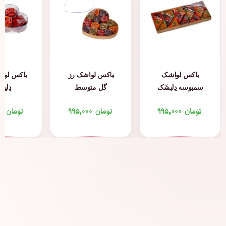
باکس لواشک
باکس لواشک رز
باکس لوا
سمبوسه دِلیشَک
گل متوسط
دِلیش
دِلیشَک
تومان
۹۹۵,۰۰۰
تومان
۹۹۵,۰۰۰
تومان
۰۰