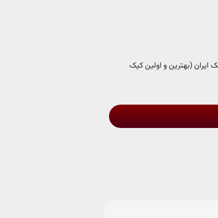
ک ایران (بهترین و اولین کیک