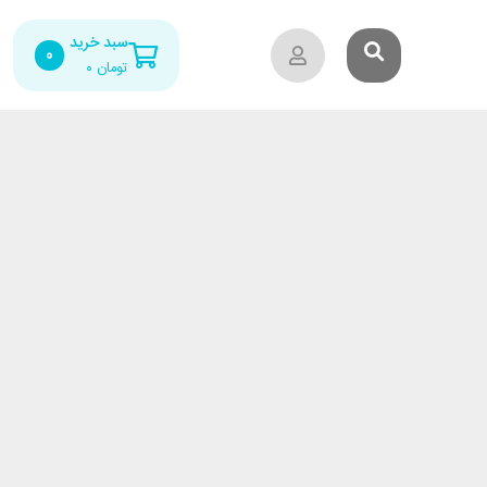
سبد خرید
0
تومان
۰