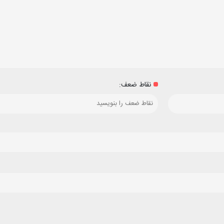
نقاط ضعف: