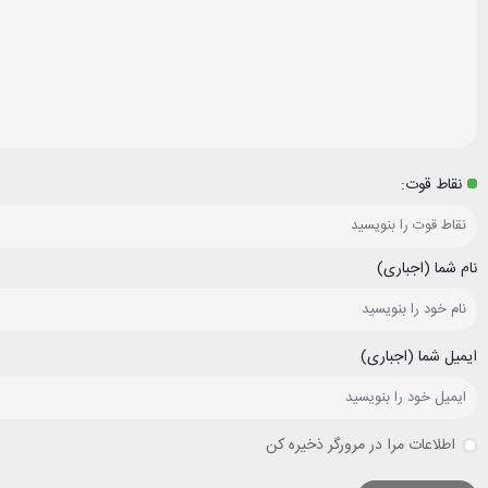
نقاط قوت:
نام شما (اجباری)
ایمیل شما (اجباری)
اطلاعات مرا در مرورگر ذخیره کن