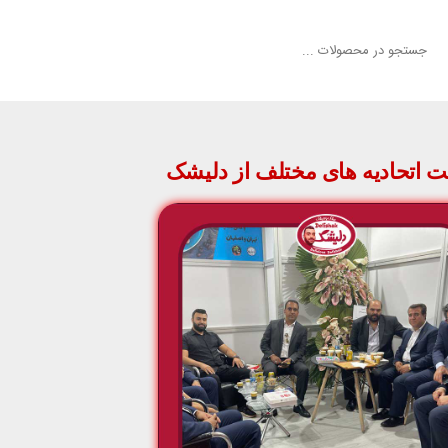
ت اتحادیه های مختلف از دلیشک