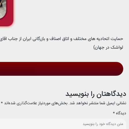
حمایت اتحادیه های مختلف و اتاق اصناف و بازرگانی ایران از جناب اقای
لواشک در جهان)
دیدگاهتان را بنویسید
نشانی ایمیل شما منتشر نخواهد شد.
بخش‌های موردنیاز علامت‌گذاری شده‌اند
*
دیدگاه
*