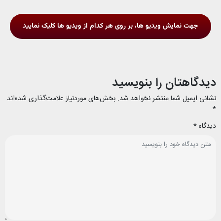
جهت نمایش ویدیو ها، بر روی هر کدام از ویدیو ها کلیک نمایید
دیدگاهتان را بنویسید
نشانی ایمیل شما منتشر نخواهد شد.
بخش‌های موردنیاز علامت‌گذاری شده‌اند
*
دیدگاه
*