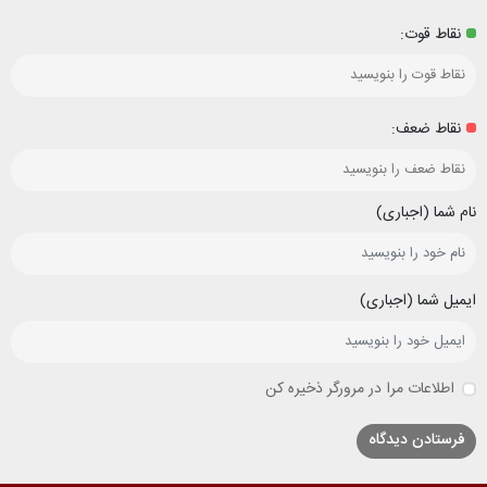
نقاط قوت:
نقاط ضعف:
نام شما (اجباری)
ایمیل شما (اجباری)
اطلاعات مرا در مرورگر ذخیره کن