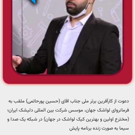
دعوت از کارآفرین برتر ملی جناب اقای (حسین پورحاتمی) ملقب به
فرمانروای لواشک جهان، موسس شرکت بین المللی دلیشک ایران؛
(مخترع اولین و بهترین کیک ‌لواشک در جهان) در شبکه یک صدا و
سیما به صورت زنده برنامه پایش