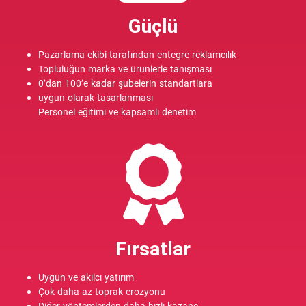
Güçlü
Pazarlama ekibi tarafından entegre reklamcılık
Topluluğun marka ve ürünlerle tanışması
0’dan 100’e kadar şubelerin standartlara
uygun olarak tasarlanması
Personel eğitimi ve kapsamlı denetim
Fırsatlar
Uygun ve akılcı yatırım
Çok daha az toprak erozyonu