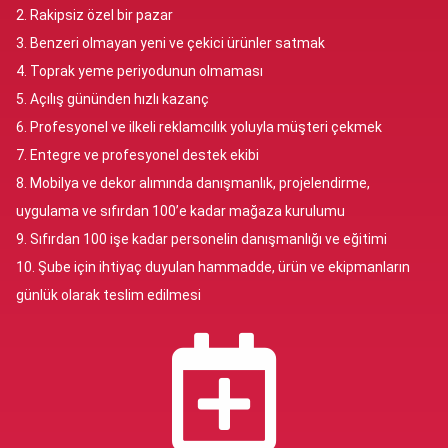
2. Rakipsiz özel bir pazar
3. Benzeri olmayan yeni ve çekici ürünler satmak
4. Toprak yeme periyodunun olmaması
5. Açılış gününden hızlı kazanç
6. Profesyonel ve ilkeli reklamcılık yoluyla müşteri çekmek
7. Entegre ve profesyonel destek ekibi
8. Mobilya ve dekor alımında danışmanlık, projelendirme,
uygulama ve sıfırdan 100’e kadar mağaza kurulumu
9. Sıfırdan 100 işe kadar personelin danışmanlığı ve eğitimi
10. Şube için ihtiyaç duyulan hammadde, ürün ve ekipmanların
günlük olarak teslim edilmesi