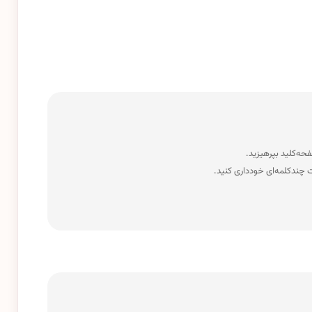
 چندکلمه‌‌ای خودداری کنید.