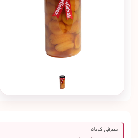
معرفی کوتاه