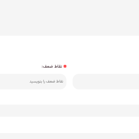
نقاط ضعف: