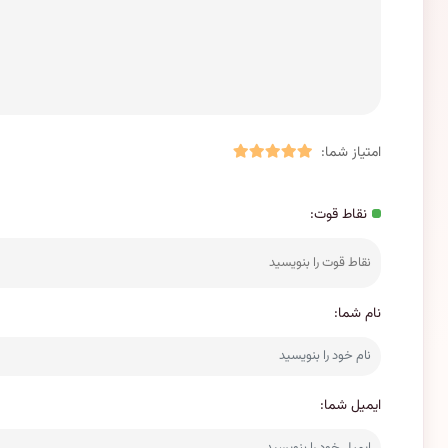
امتیاز شما:
نقاط قوت:
نام شما:
ایمیل شما: