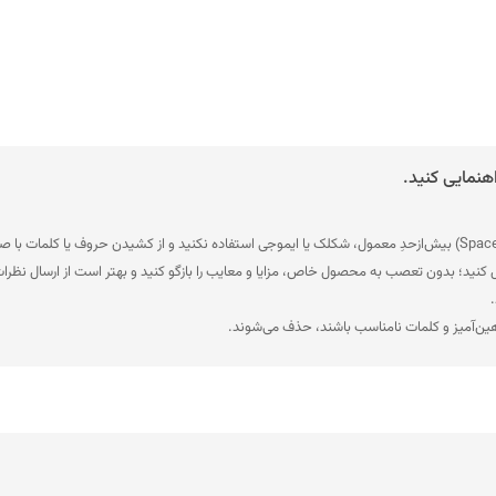
هنمایی کنید.
ل کنید؛ بدون تعصب به محصول خاص، مزایا و معایب را بازگو کنید و بهتر است از ارسال نظرات
.
هین‌آمیز و کلمات نامناسب باشند، حذف می‌شوند.