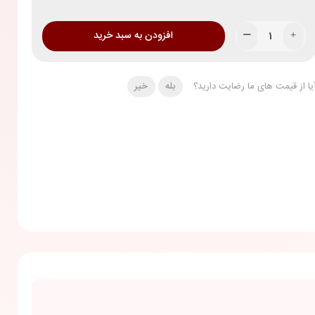
افزودن به سبد خرید
یا از قیمت های ما رضایت دارید؟
بله
خیر