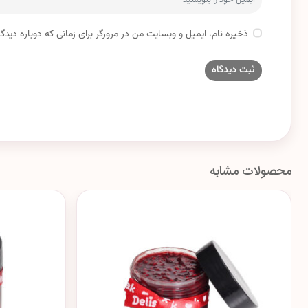
ذخیره نام، ایمیل و وبسایت من در مرورگر برای زمانی که دوباره دید
محصولات مشابه