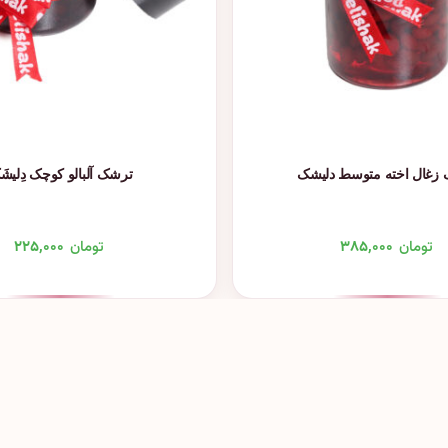
زغال اخته متوسط دلیشک
ترشک آلبالو کوچک دِلیشَ
تومان
۳۸۵,۰۰۰
تومان
۲۲۵,۰۰۰