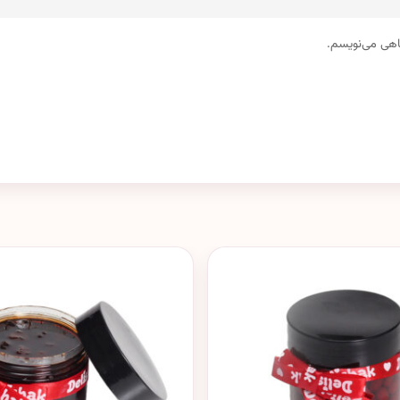
گاهی می‌نویسم.