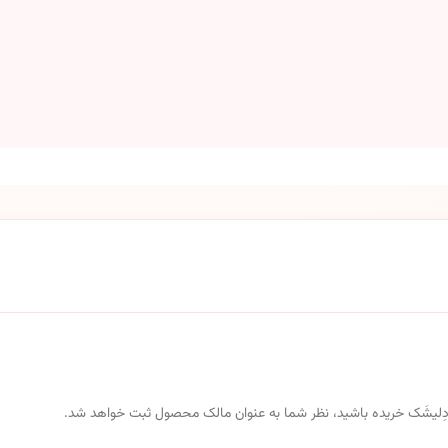
 از دِلیشَک خریده باشید، نظر شما به عنوان مالک محصول ثبت خواهد شد.