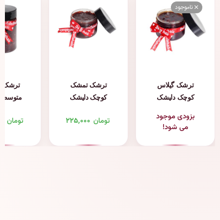
ناموجود
ترشک گیلاس
ترشک تمشک
ترشک 
کوچک دلیشک
کوچک دلیشک
متوسط د
بزودی موجود
تومان
۲۲۵,۰۰۰
تومان
۰۰
می شود!