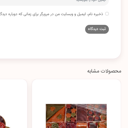
ذخیره نام، ایمیل و وبسایت من در مرورگر برای زمانی که دوباره دید
محصولات مشابه