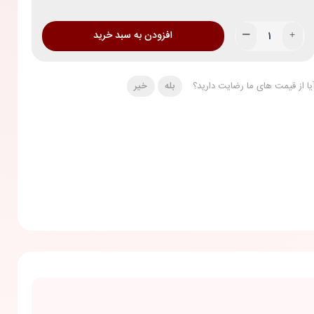
افزودن به سبد خرید
یا از قیمت های ما رضایت دارید؟
بله
خیر