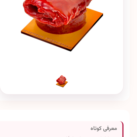
معرفی کوتاه