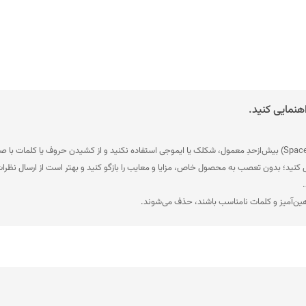
هنمایی کنید.
ل کنید؛ بدون تعصب به محصول خاص، مزایا و معایب را بازگو کنید و بهتر است از ارسال نظرات
.
هین‌آمیز و کلمات نامناسب باشند، حذف می‌شوند.