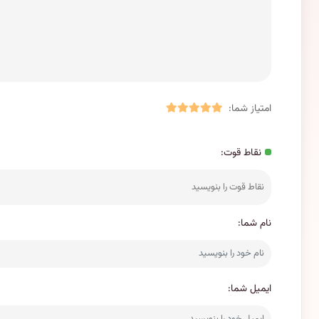
امتیاز شما:
نقاط قوت:
نام شما:
ایمیل شما: