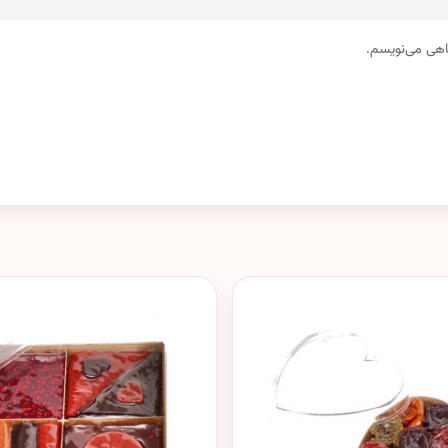
گاهی می‌نویسم.