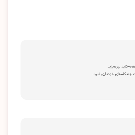
 چندکلمه‌‌ای خودداری کنید.