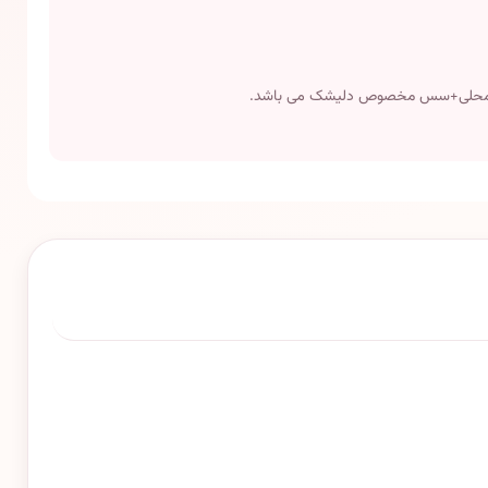
نتی محلی+سس مخصوص دلیشک می باشد.