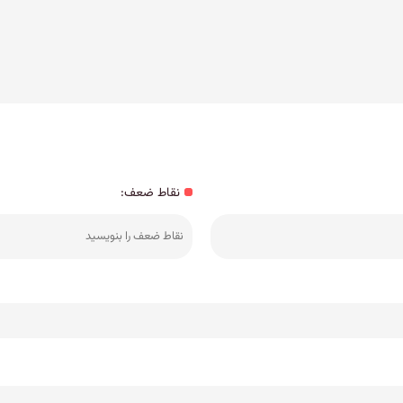
نقاط ضعف: