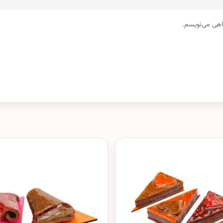
گاهی می‌نویسم.