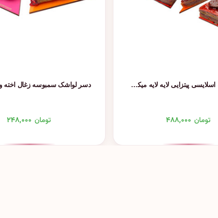
دسر لواشک اسلایسی پیتزایی لایه لایه میکس دِلیشَک
تومان
۴۸۸,۰۰۰
تومان
۲۴۸,۰۰۰