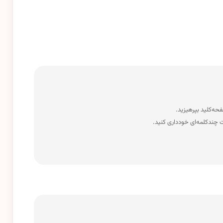
 چندکلمه‌‌ای خودداری کنید.