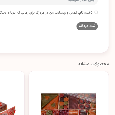
ذخیره نام، ایمیل و وبسایت من در مرورگر برای زمانی که دوباره دید
محصولات مشابه