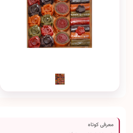
معرفی کوتاه