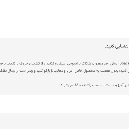
هنمایی کنید.
ل کنید؛ بدون تعصب به محصول خاص، مزایا و معایب را بازگو کنید و بهتر است از ارسال نظرات
.
هین‌آمیز و کلمات نامناسب باشند، حذف می‌شوند.