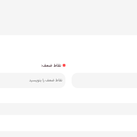
نقاط ضعف: