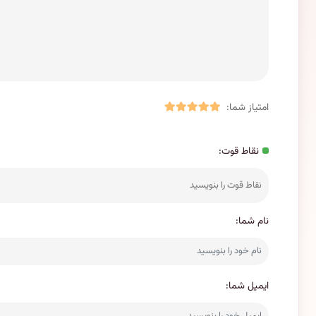
امتیاز شما:
نقاط قوت:
نام شما:
ایمیل شما: