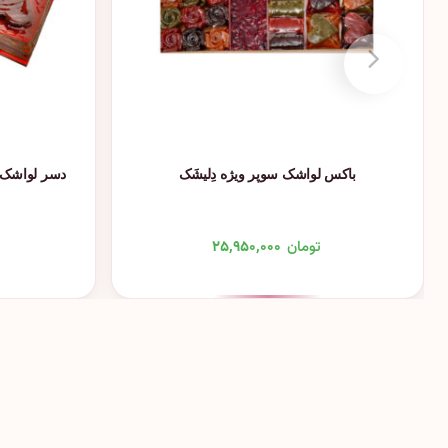
باکس لواشک سوپر ویژه دِلیشَک
تومان
۲۵,۹۵۰,۰۰۰