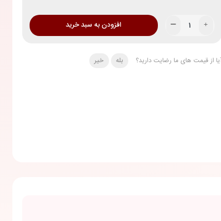
افزودن به سبد خرید
یا از قیمت های ما رضایت دارید؟
بله
خیر